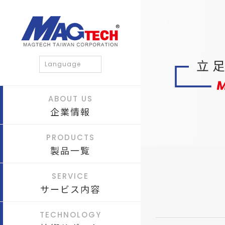
Language
ABOUT US
企業情報
PRODUCTS
製品一覧
SERVICE
サービス内容
TECHNOLOGY