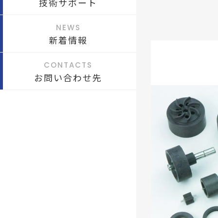
技術サポート
NEWS
新着情報
CONTACTS
お問い合わせ先