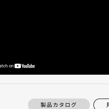
製品カタログ