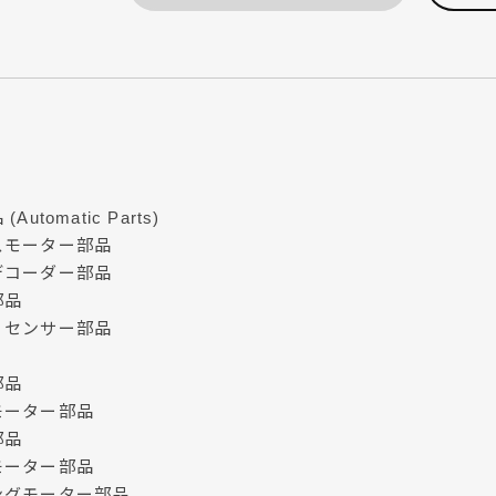
Automatic Parts)
スモーター部品
デコーダー部品
部品
、センサー部品
部品
モーター部品
部品
モーター部品
ングモーター部品