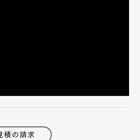
見積の請求