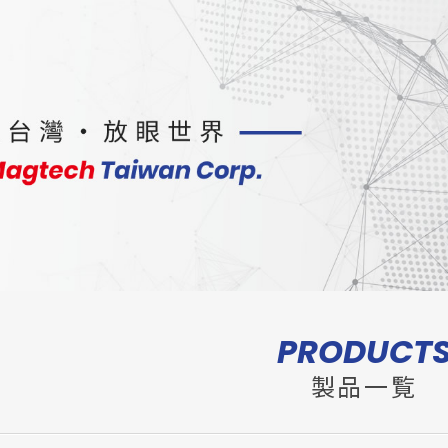
PRODUCT
製品一覧