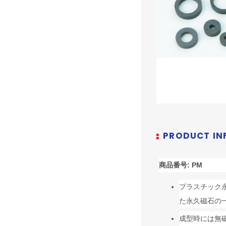
PRODUCT IN
商品番号: PM
プラスチック
た永久磁石の
成型時には無