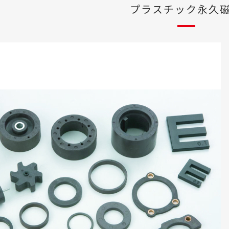
プラスチック永久