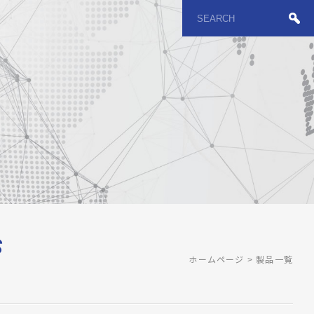
S
ホームページ
製品一覧